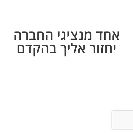
אחד מנציגי החברה
יחזור אליך בהקדם