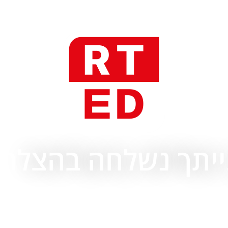
ייתך נשלחה בהצלחה