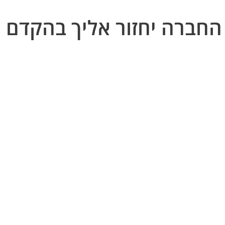
החברה יחזור אליך בהקדם