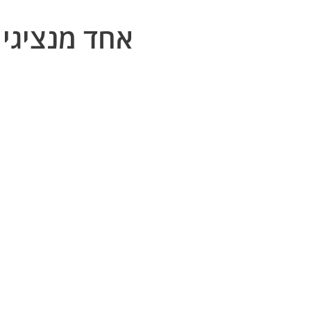
אחד מנציגי 