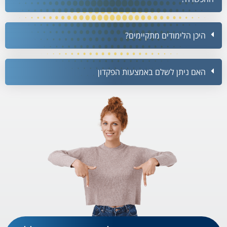
היכן הלימודים מתקיימים?
האם ניתן לשלם באמצעות הפקדון