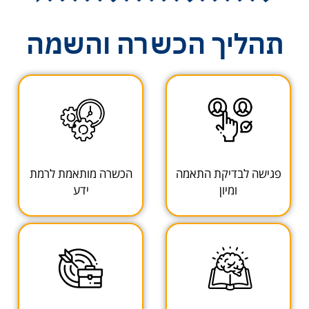
תהליך הכשרה והשמה
פגישה לבדיקת התאמה
הכשרה מותאמת לרמת
ומיון
ידע