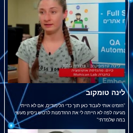
לינה טומקוב
"הזמינו אותי לעבוד כאן תוך כדי הלימודים, אם לא הייתי
מגיעה לפה לא הייתה לי את ההזדמנות לרכוש ניסיון מעשי
במה שלמדתי"