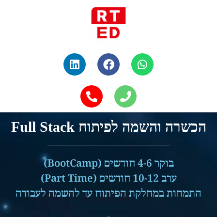
הכשרה והשמה לפיתוח Full Stack
בוקר 4-6 חודשים (BootCamp)
ערב 10-12 חודשים (Part Time)
התמחות במחלקת הפיתוח עד להשמה לעבודה