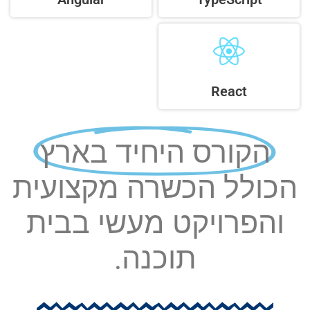
React
הקורס היחיד בארץ
הכולל הכשרה מקצועית
והפרויקט מעשי בבית
תוכנה.