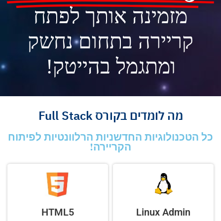
מזמינה אותך לפתח
קריירה בתחום נחשק
ומתגמל בהייטק!
מה לומדים בקורס Full Stack​
כל הטכנולוגיות החדשניות הרלוונטיות לפיתוח
הקריירה!
HTML5
Linux Admin