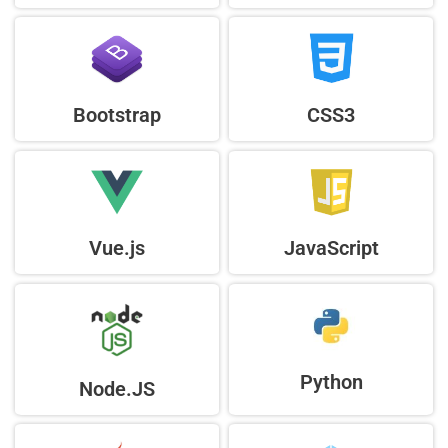
Bootstrap
CSS3
Vue.js
JavaScript
Python
Node.JS