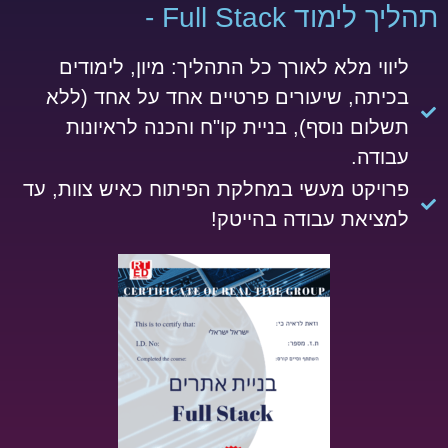
תהליך לימוד Full Stack​​ -
ליווי מלא לאורך כל התהליך: מיון, לימודים
בכיתה, שיעורים פרטיים אחד על אחד (ללא
תשלום נוסף), בניית קו"ח והכנה לראיונות
עבודה.
פרויקט מעשי במחלקת הפיתוח כאיש צוות,
עד
למציאת עבודה בהייטק!