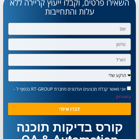
השאירו פרטים, וקבלו ייעוץ קריירה ללא
עלות והתחייבות
אני מאשר קבלת מבצעים ועדכונים מחברת RT-GROUP בכפוף ל -
privacy
דברו איתי
קורס בדיקות תוכנה