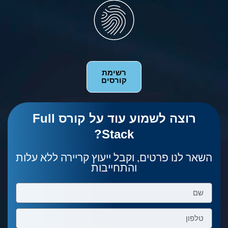
רשימת
קורסים
רוצה לשמוע עוד על קורס Full
Stack?
השאר לנו פרטים, וקבל ייעוץ קריירה ללא עלות
והתחייבות