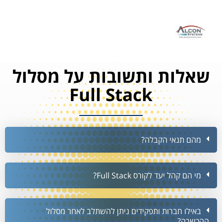
שאלות ותשובות על מסלול
Full Stack​​
מהם תנאי הקבלה?
מי הם קהל יעד לקורס Full Stack?
באילו חברות ותפקידים ניתן להשתלב לאחר מסלול
ההכשרה?