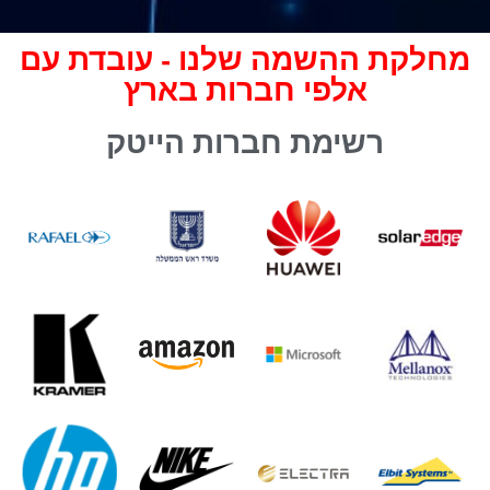
מחלקת ההשמה שלנו - עובדת עם
אלפי חברות בארץ
רשימת חברות הייטק