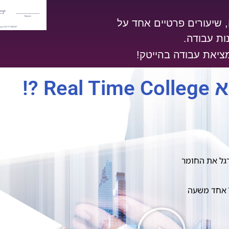
ה, שיעורים פרטיים אחד על
ות עבודה.
ציאת עבודה בהייטק!
Re ?!
גל את החומר
 אחד משעה