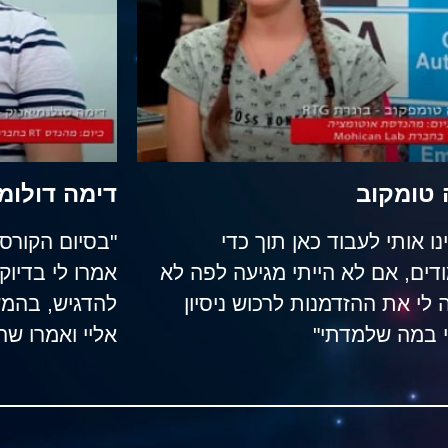
 טומקוב
דימה דולומ
נו אותי לעבוד כאן תוך כדי
"בסיום הקורס 
דים, אם לא הייתי מגיעה לפה לא
אמרו לי בדיו
 לי את ההזדמנות לרכוש ניסיון
 במה שלמדתי"
אליי ואמרו שה