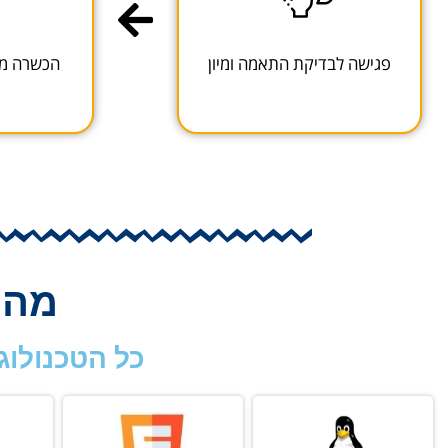
פגישה לבדיקת התאמה ומיון
הכשרה מו
מה לו
כל הטכנולוג