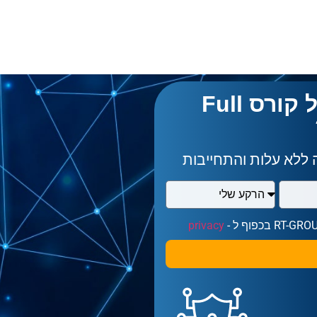
רוצה לשמוע עוד על קורס Full
ה ללא עלות והתחייבות
privacy