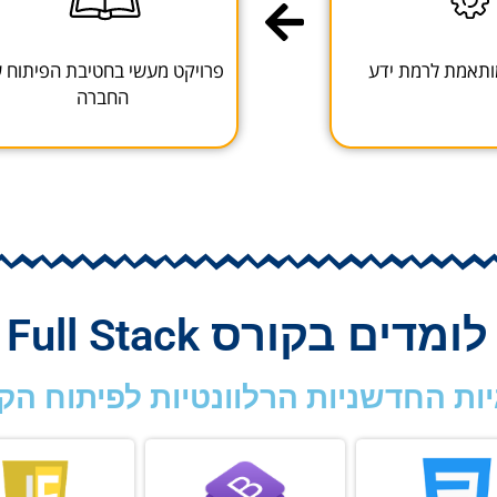
תאמת לרמת ידע
פרויקט מעשי בחטיבת הפיתוח 
החברה
מדים בקורס Full Stack​
יות החדשניות הרלוונטיות לפיתוח הקר